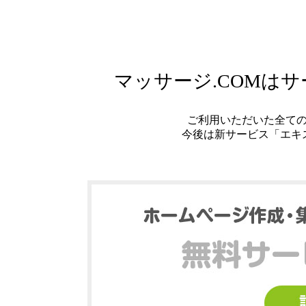
マッサージ.COMは
ご利用いただいた全て
今後は新サービス「エキ