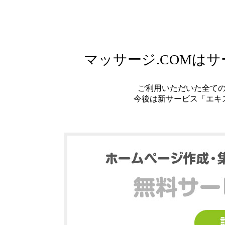
マッサージ.COMは
ご利用いただいた全て
今後は新サービス「エキ