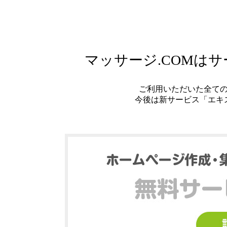
マッサージ.COMは
ご利用いただいた全て
今後は新サービス「エキ