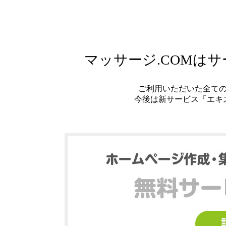
マッサージ.COMは
ご利用いただいた全て
今後は新サービス「エキ