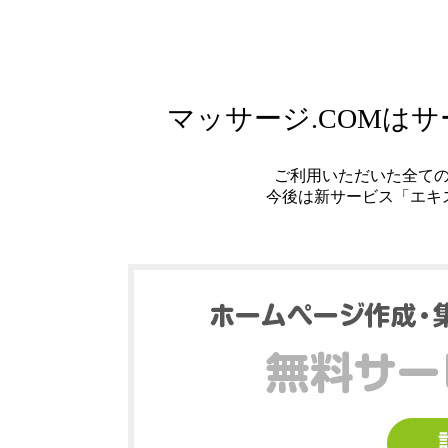
マッサージ.COMは
ご利用いただいた全て
今後は新サービス「エキ