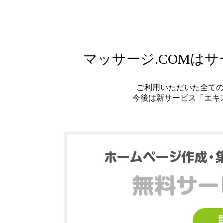
マッサージ.COMは
ご利用いただいた全て
今後は新サービス「エキ