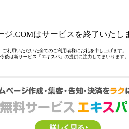
ージ.COMはサービスを終了いたし
ご利用いただいた全てのご利用者様にお礼を申し上げます。
今後は新サービス「エキスパ」の提供に注力してまいります。