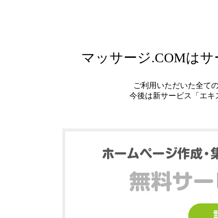
マッサージ.COMは
ご利用いただいた全て
今後は新サービス「エキ