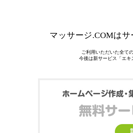
マッサージ.COMは
ご利用いただいた全て
今後は新サービス「エキ