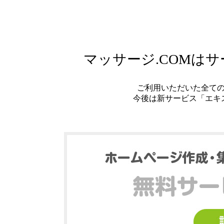
マッサージ.COMは
ご利用いただいた全て
今後は新サービス「エキ