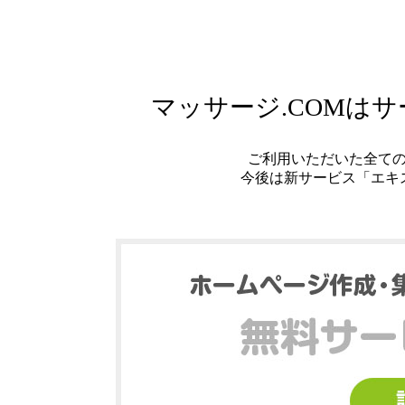
マッサージ.COMは
ご利用いただいた全て
今後は新サービス「エキ