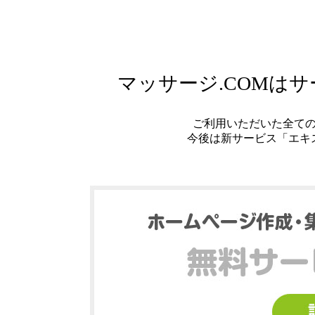
マッサージ.COMは
ご利用いただいた全て
今後は新サービス「エキ