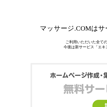
マッサージ.COMは
ご利用いただいた全て
今後は新サービス「エキ