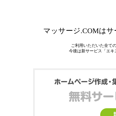
マッサージ.COMは
ご利用いただいた全て
今後は新サービス「エキ