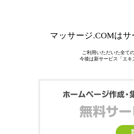
マッサージ.COMは
ご利用いただいた全て
今後は新サービス「エキ