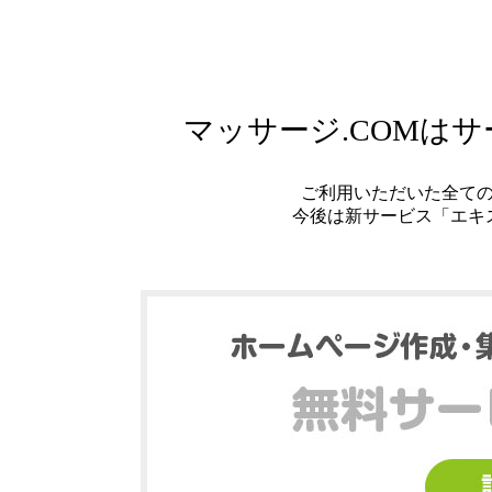
マッサージ.COMは
ご利用いただいた全て
今後は新サービス「エキ