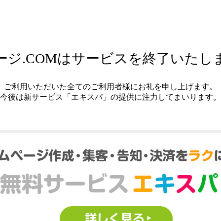
ージ.COMはサービスを終了いたし
ご利用いただいた全てのご利用者様にお礼を申し上げます。
今後は新サービス「エキスパ」の提供に注力してまいります。