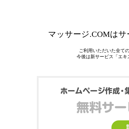
マッサージ.COMは
ご利用いただいた全て
今後は新サービス「エキ