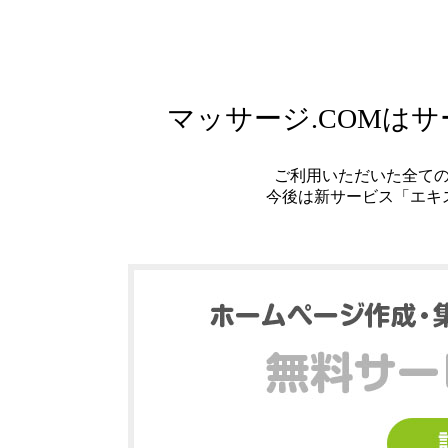
マッサージ.COMは
ご利用いただいた全て
今後は新サービス「エキ