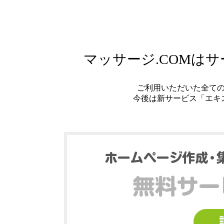
マッサージ.COMは
ご利用いただいた全て
今後は新サービス「エキ