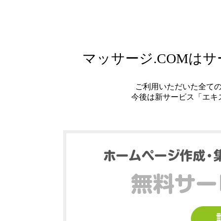
マッサージ.COMは
ご利用いただいた全て
今後は新サービス「エキ