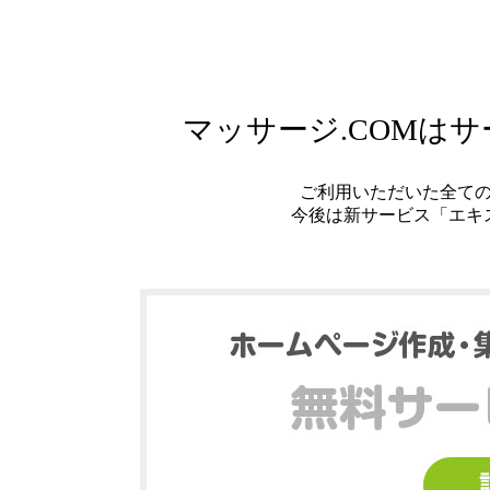
マッサージ.COMは
ご利用いただいた全て
今後は新サービス「エキ