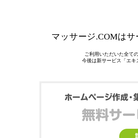
マッサージ.COMは
ご利用いただいた全て
今後は新サービス「エキ