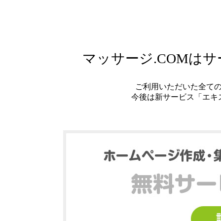
マッサージ.COMは
ご利用いただいた全て
今後は新サービス「エキ