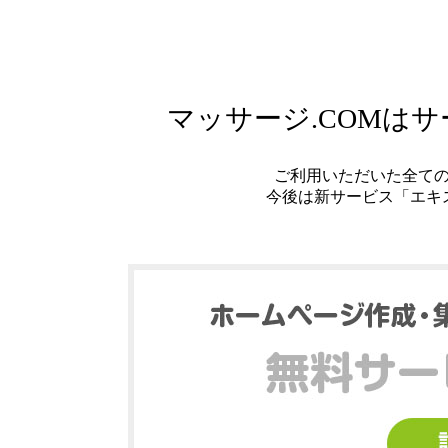
マッサージ.COMは
ご利用いただいた全て
今後は新サービス「エキ